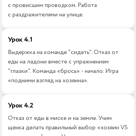
с провисшим проводком. Работа
с раздражителями на улице.
Урок 4.1
Выдержка на команде "сидеть". Отказ от
еды на ладони вместе с упражнением
"глазки". Команда «брось» - начало. Игра
«подними взгляд на хозяина».
Урок 4.2
Отказ от еды в миске и на земле. Учим
щенка делать правильный выбор «хозяин VS