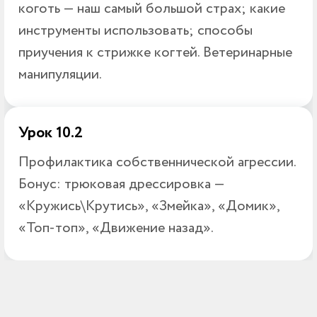
коготь — наш самый большой страх; какие
инструменты использовать; способы
приучения к стрижке когтей. Ветеринарные
манипуляции.
Урок 10.2
Профилактика собственнической агрессии.
Бонус: трюковая дрессировка —
«Кружись\Крутись», «Змейка», «Домик»,
«Топ-топ», «Движение назад».