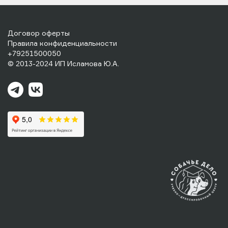
Договор оферты
Правила конфиденциальности
+79251500050
© 2013-2024 ИП Исламова Ю.А.