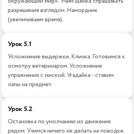
окружающий мир». Учим щенка спрашивать
разрешения взглядом. Намордник
(увеличиваем время).
Урок 5.1
Усложнение выдержки. Кличка. Готовимся к
осмотру ветеринаром. Усложнение
упражнения с миской. Угадайка - ставим
лапы на предмет.
Урок 5.2
Остановка по умолчанию из движения
рядом. Учимся ничего не делать на поводке.