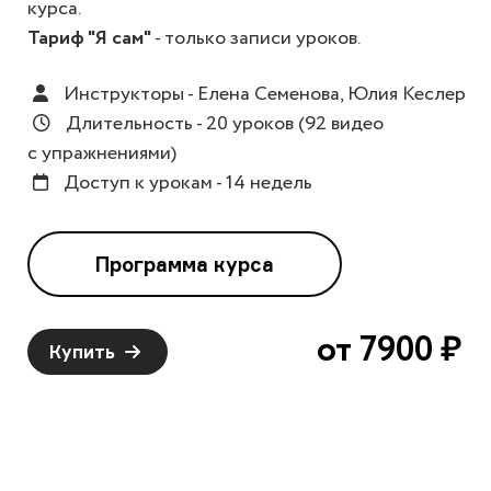
курса.
Тариф "Я сам"
- только записи уроков.
Инструкторы - Елена Семенова, Юлия Кеслер
Длительность - 20 уроков (92 видео
с упражнениями)
Доступ к урокам - 14 недель
Программа курса
от
7900 ₽
Купить