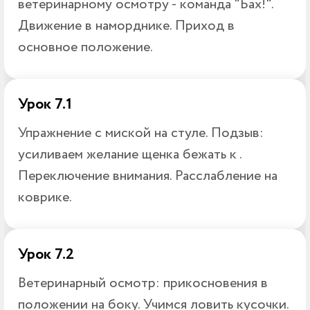
ветеринарному осмотру - команда "Бах!".
Движение в наморднике. Приход в
основное положение.
Урок 7.1
Упражнение с миской на стуле. Подзыв:
усиливаем желание щенка бежать к .
Переключение внимания. Расслабление на
коврике.
Урок 7.2
Ветеринарный осмотр: прикосновения в
положении на боку. Учимся ловить кусочки.