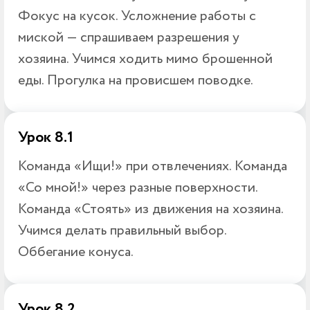
Фокус на кусок. Усложнение работы с
миской — спрашиваем разрешения у
хозяина. Учимся ходить мимо брошенной
еды. Прогулка на провисшем поводке.
Урок 8.1
Команда «Ищи!» при отвлечениях. Команда
«Со мной!» через разные поверхности.
Команда «Стоять» из движения на хозяина.
Учимся делать правильный выбор.
Оббегание конуса.
Урок 8.2