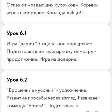
Отказ от «падающих кусочков». Кормим
через намордник. Команда «Ищи!»
Урок 6.1
Игра "да/нет". Социальное поощрение.
Подготовка к ветеринарному осмотру -
продолжение. Игра на доверие.
Урок 6.2
"Брошенные кусочки" - усложнение.
Развитие просьбы через взгляд. Развиваем
команду "Брось!". Подготовка к