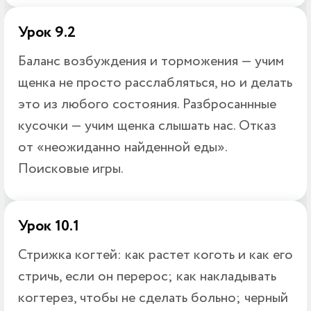
Урок 9.2
Баланс возбуждения и торможения — учим
щенка не просто расслабляться, но и делать
это из любого состояния. Разбросаннные
кусочки — учим щенка слышать нас. Отказ
от «неожиданно найденной еды».
Поисковые игры.
Урок 10.1
Стрижка когтей: как растет коготь и как его
стричь, если он перерос; как накладывать
когтерез, чтобы не сделать больно; черный