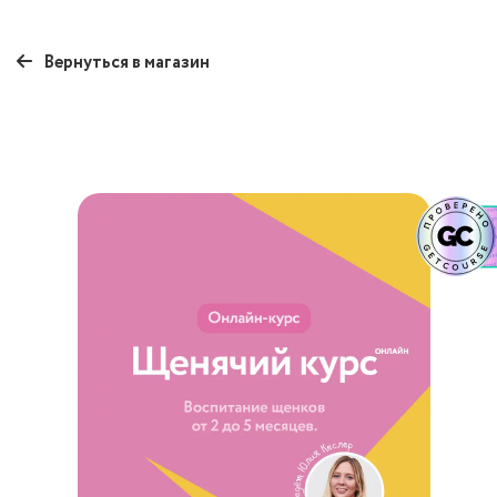
Вернуться в магазин