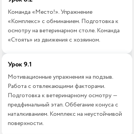
Команда «Место!». Упражнение
«Комплекс» с обминанием. Подготовка к
осмотру на ветеринарном столе. Команда
«Стоять» из движения с хозяином.
Урок 9.1
Мотивационные упражнения на подзыв.
Работа с отвлекающими факторами.
Подготовка к ветеринарному осмотру —
предфинальный этап. Оббегание конуса с
наталкиванием. Комплекс на неустойчивой
поверхности.