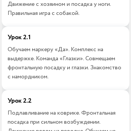
Движение с хозяином и посадка у ноги.
Правильная игра с собакой.
Урок 2.1
Обучаем маркеру «Да». Комплекс на
выдержке. Команда «Глазки». Совмещаем
фронтальную посадку и глазки. Знакомство
с намордником.
Урок 2.2
Подлавливание на коврике. Фронтальная
посадка при сильном возбуждении.