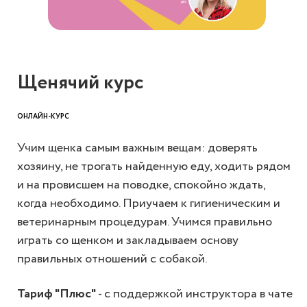
Щенячий курс
ОНЛАЙН-КУРС
У
чим щенка самым важным вещам: доверять
хозяину, не трогать найденную еду, ходить рядом
и на провисшем на поводке, спокойно ждать,
когда необходимо. Приучаем к гигиеническим и
ветеринарным процедурам. Учимся правильно
играть со щенком и закладываем основу
правильных отношений с собакой.
Тариф "Плюс"
- с поддержкой инструктора в чате